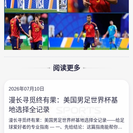
阅读更多
2026年07月10日
漫长寻觅终有果：美国男足世界杯基
地选择全记录
漫长寻觅终有果：美国男足世界杯基地选择全记录——给足
球爱好者的专业指南 — 一、先给结论：这篇指南能帮你什