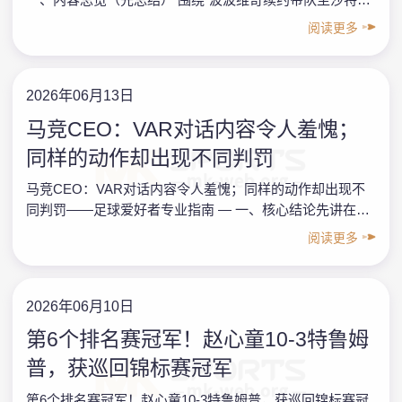
洲杯，澳足协确保主帅稳定性”这件事，可以归纳出……
阅读更多
2026年06月13日
马竞CEO：VAR对话内容令人羞愧；
同样的动作却出现不同判罚
马竞CEO：VAR对话内容令人羞愧；同样的动作却出现不
同判罚——足球爱好者专业指南 — 一、核心结论先讲在前
面（总结） 围绕“马竞CEO：VAR对话内容令人羞愧；同样
阅读更多
的动……
2026年06月10日
第6个排名赛冠军！赵心童10-3特鲁姆
普，获巡回锦标赛冠军
第6个排名赛冠军！赵心童10-3特鲁姆普，获巡回锦标赛冠