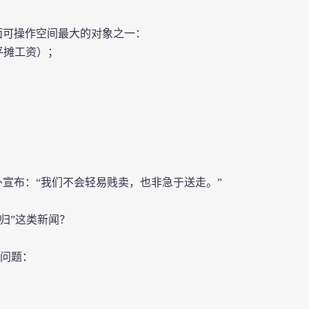
账面可操作空间最大的对象之一：
平摊工资）；
外宣布：“我们不会轻易贱卖，也非急于送走。”
归”这类新闻？
个问题：