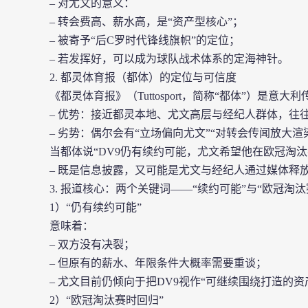
– 对尤文的意义：
– 转会费高、薪水高，是“资产型核心”；
– 被寄予“后C罗时代锋线旗帜”的定位；
– 若发挥好，可以成为球队战术体系的定海神针。
2. 都灵体育报（都体）的定位与可信度
《都灵体育报》（Tuttosport，简称“都体”）是
– 优势：接近都灵本地、尤文高层与经纪人群体，往往
– 劣势：偶尔会有“立场偏向尤文”“对转会传闻放大渲
当都体说“DV9仍有续约可能，尤文希望他在欧冠淘
– 既是信息披露，又可能是尤文与经纪人通过媒体释
3. 报道核心：两个关键词——“续约可能”与“欧冠淘汰
1）“仍有续约可能”
意味着：
– 双方没有决裂；
– 但原有的薪水、年限条件大概率需要重谈；
– 尤文目前仍倾向于把DV9视作“可继续围绕打造的
2）“欧冠淘汰赛时回归”