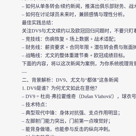
– 如何从单条转会/续约新闻，推演出俱乐部财务、
– 如何在讨论球员未来时，兼顾感情与理性分析。
最佳实践总结：
关注DV9与尤文续约以及欧冠回归问题时，不要只盯
– 竞技线：伤病恢复 + 场上数据 + 战术适配；
– 财务线：薪资要求 + 合同年限 + 潜在转会费与账面
– 战略线：尤文的整体重建节奏 + 欧冠成绩目标。
下面的内容，将以这次新闻为案例，为你系统梳理背景
—
二、背景解析：DV9、尤文与“都体”这条新闻
1. DV9是谁？为何尤文如此在意他？
– DV9 = 杜尚·弗拉霍维奇（Dušan Vlahović），球衣号
– 技术特点：
– 典型现代中锋：身体对抗强、支点作用明显；
– 左脚射门能力突出，门前第一点嗅觉好；
– 能背身做墙，也能参与反击的纵向冲刺。