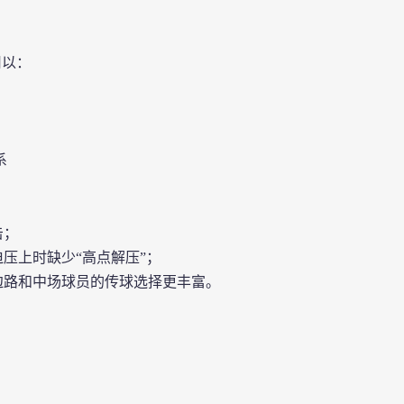
用以：
系
击；
迫压上时缺少“高点解压”；
，边路和中场球员的传球选择更丰富。