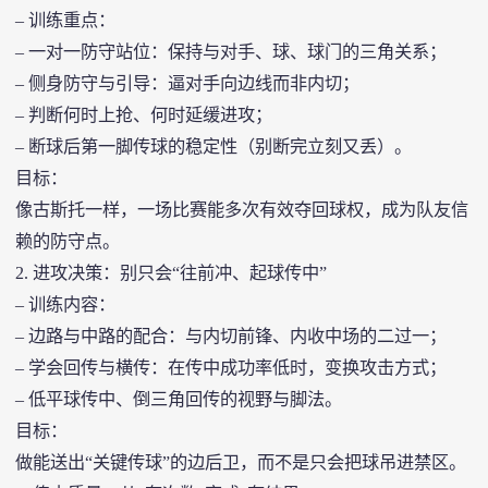
– 训练重点：
– 一对一防守站位：保持与对手、球、球门的三角关系；
– 侧身防守与引导：逼对手向边线而非内切；
– 判断何时上抢、何时延缓进攻；
– 断球后第一脚传球的稳定性（别断完立刻又丢）。
目标：
像古斯托一样，一场比赛能多次有效夺回球权，成为队友信
赖的防守点。
2. 进攻决策：别只会“往前冲、起球传中”
– 训练内容：
– 边路与中路的配合：与内切前锋、内收中场的二过一；
– 学会回传与横传：在传中成功率低时，变换攻击方式；
– 低平球传中、倒三角回传的视野与脚法。
目标：
做能送出“关键传球”的边后卫，而不是只会把球吊进禁区。