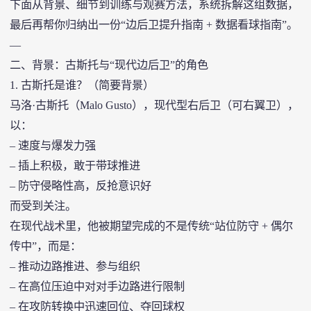
下面从背景、细节到训练与观赛方法，系统拆解这组数据，
最后再帮你归纳出一份“边后卫提升指南 + 数据看球指南”。
—
二、背景：古斯托与“现代边后卫”的角色
1. 古斯托是谁？（简要背景）
马洛·古斯托（Malo Gusto），现代型右后卫（可右翼卫），
以：
– 速度与爆发力强
– 插上积极，敢于带球推进
– 防守侵略性高，反抢意识好
而受到关注。
在现代战术里，他被期望完成的不是传统“站位防守 + 偶尔
传中”，而是：
– 推动边路推进、参与组织
– 在高位压迫中对对手边路进行限制
– 在攻防转换中迅速回位、夺回球权