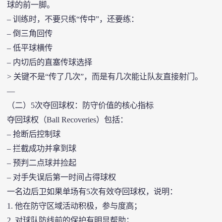
球的前一脚。
– 训练时，不要只练“传中”，还要练：
– 倒三角回传
– 低平球横传
– 内切后的直塞传球选择
> 关键不是“传了几次”，而是有几次能让队友直接射门。
—
（二）5次夺回球权：防守价值的核心指标
夺回球权（Ball Recoveries）包括：
– 抢断后控制球
– 拦截成功并拿到球
– 预判二点球并捡起
– 对手失误后第一时间占得球权
一名边后卫如果单场有5次有效夺回球权，说明：
1. 他在防守区域活动积极，参与度高；
2. 对球队防线前的保护有明显帮助；