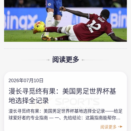
阅读更多
2026年07月10日
漫长寻觅终有果：美国男足世界杯基
地选择全记录
漫长寻觅终有果：美国男足世界杯基地选择全记录——给足
球爱好者的专业指南 — 一、先给结论：这篇指南能帮你什
么？ 围绕“美国男足世界杯基地选择全记录”这个核心案……
阅读更多