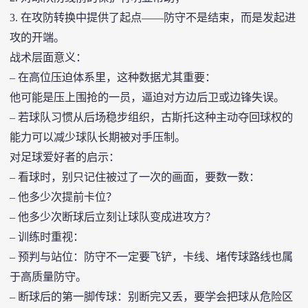
3. 在攻防转换中提供了起点——防守不是结束，而是发起进
攻的开端。
战术层面意义：
– 在高位压迫体系里，这种数据尤其重要：
他可能是压上围抢的一员，逼迫对方边后卫或边锋失误。
– 若球队习惯从后场稳步组织，古斯托这种主动夺回球权的
能力可以减少球队长期被对手压制。
对足球爱好者的启示：
– 看球时，别只记住被过了一次的画面，要数一数：
– 他多少次提前卡位？
– 他多少次断球后立刻让球队变成进攻方？
– 训练时重视：
– 预判与站位：防守不一定要飞铲，卡线、堵传球路线也属
于高质量防守。
– 断球后的第一脚传球：别断完又丢，要学会把球从危险区