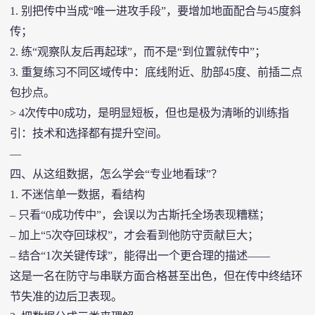
1. 别把传中当成“唯一进攻手段”，要增加地面配合与45度斜
传；
2. 练“观察队友后再起球”，而不是“到位置就传中”；
3. 重复练习不同区域传中：底线附近、肋部45度、前插二点
包抄点。
> 4次传中0成功，是明显短板，但也是极为清晰的训练指
引：技术和选择都有提升空间。
—
四、从这组数据，怎么学会“专业地看球”？
1. 不迷信单一数据，看结构
– 只看“0成功传中”，会误以为古斯托全场表现糟糕；
– 加上“5次夺回球权”，才会看到他防守贡献巨大；
– 结合“1次关键传球”，能得出一个更合理的描述——
这是一名在防守与串联方面合格甚至出色，但在传中终结环
节失准的边后卫表现。