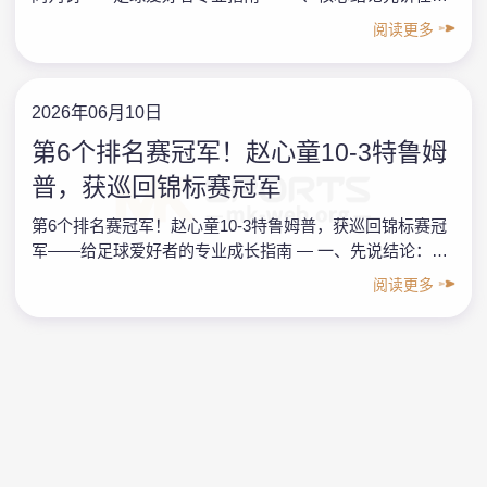
面（总结） 围绕“马竞CEO：VAR对话内容令人羞愧；同样
阅读更多
的动……
2026年06月10日
第6个排名赛冠军！赵心童10-3特鲁姆
普，获巡回锦标赛冠军
第6个排名赛冠军！赵心童10-3特鲁姆普，获巡回锦标赛冠
军——给足球爱好者的专业成长指南 — 一、先说结论：本
指南要点速览 以“赵心童10-3特鲁姆普夺得个人第6个排
阅读更多
名……