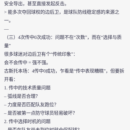
安全导出，甚至直接发起反击。
> 能多次夺回球权的边后卫，是球队防线稳定感的来源之
一。
—
（三）4次传中0次成功：问题不在“次数”，而在“选择与质
量”
很多球迷对边后卫有个“传统印象”：
会不会传中 = 强不强。
古斯托本场：4传中0成功，乍看是“传中表现糟糕”，但要拆
开看：
1. 传中的技术质量问题
– 弧线是否合理？
– 力度是否匹配队友跑位？
– 是否被第一点防守球员轻易破坏？
2. 传中选择时机的问题