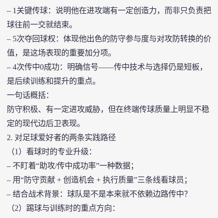
– 1关键传球：说明他在进攻端有一定创造力，而非只负责把
球往前一交就结束。
– 5次夺回球权：体现他出色的防守参与度与对攻防转换的价
值，是这场表现的重要加分项。
– 4次传中0成功：明确信号——传中技术与选择仍是短板，
是后续训练和提升的重点。
一句话概括：
防守积极、有一定进攻威胁，但在终端传球质量上明显不稳
定的现代边后卫表现。
2. 对足球爱好者的两条实践路径
（1）看球时的专业升级：
– 不盯着“助攻/传中成功率”一种数据；
– 用“防守贡献 + 创造机会 + 执行质量”三条线看球员；
– 结合战术背景：球队是不是本来就不依赖边路传中？
（2）踢球与训练时的重点方向：