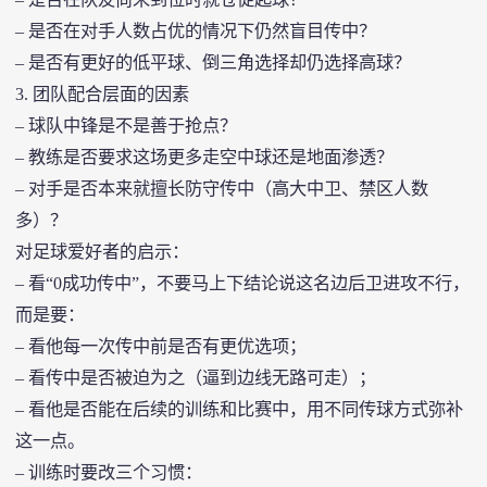
– 是否在队友尚未到位时就仓促起球？
– 是否在对手人数占优的情况下仍然盲目传中？
– 是否有更好的低平球、倒三角选择却仍选择高球？
3. 团队配合层面的因素
– 球队中锋是不是善于抢点？
– 教练是否要求这场更多走空中球还是地面渗透？
– 对手是否本来就擅长防守传中（高大中卫、禁区人数
多）？
对足球爱好者的启示：
– 看“0成功传中”，不要马上下结论说这名边后卫进攻不行，
而是要：
– 看他每一次传中前是否有更优选项；
– 看传中是否被迫为之（逼到边线无路可走）；
– 看他是否能在后续的训练和比赛中，用不同传球方式弥补
这一点。
– 训练时要改三个习惯：