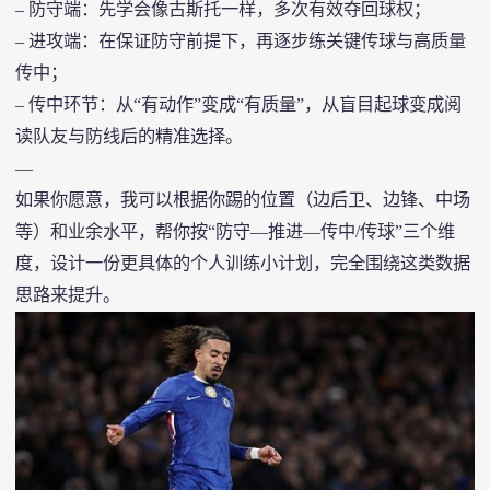
– 防守端：先学会像古斯托一样，多次有效夺回球权；
– 进攻端：在保证防守前提下，再逐步练关键传球与高质量
传中；
– 传中环节：从“有动作”变成“有质量”，从盲目起球变成阅
读队友与防线后的精准选择。
—
如果你愿意，我可以根据你踢的位置（边后卫、边锋、中场
等）和业余水平，帮你按“防守—推进—传中/传球”三个维
度，设计一份更具体的个人训练小计划，完全围绕这类数据
思路来提升。