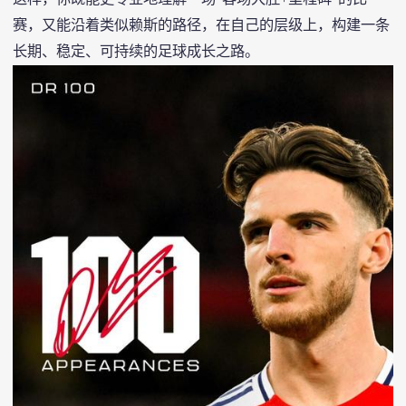
赛，又能沿着类似赖斯的路径，在自己的层级上，构建一条
长期、稳定、可持续的足球成长之路。