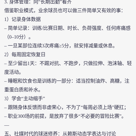
3. 身体管理：向“长期出勤”看齐
借鉴职业模式，业余球员也可以做三件简单又有效的事：
1）记录身体数据
– 简单记录：训练/比赛日期、时长、负荷强度、任何疼痛感
（0–10分）。
– 一旦某部位连续3次疼痛≥5分，就安排减量或休息。
2）每周固定恢复日
– 至少留出1天：不踢对抗、不跑步，只做拉伸、泡沫轴、轻
度活动。
– 睡眠和饮食也是训练的一部分：适当控制油炸、高糖，注
重蛋白质和补水。
3）学会“主动缩手”
– 跟随身体反馈而非虚荣心，不为了“每周必须上场”硬扛；
– 职业300场的前提，是放弃了很多“不必要的冒险比赛”。
—
五、社媒时代的球迷修养：从赖斯动态学表达与讨论