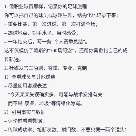
1. 像职业球员那样，记录你的足球旅程
你可以把自己的球员或球迷生涯，结构化地记录下来：
– 重要比赛、第一次进球、第一次打满全场；
– 踢球地点、对手水平、当时感受；
– 一年结束后，写一条“个人赛季总结”。
这不仅模仿了赖斯的“300场纪念”，还帮你具象化自己的成
长轨迹。
2. 社媒发言三原则：尊重、专业、克制
1）尊重球员与其他球迷
– 尽量使用客观表述：
– “今天某某失误确实多，可能与战术安排有关”
– 而不是“废柴、垃圾”等情绪化辱骂。
2）引用事实与数据
– 评论前看看数据：
– 传球成功率、抢断次数、射门数，不要只凭一两个镜头；