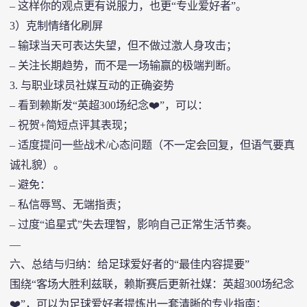
– 这样你的观点更有说服力，也更“专业爱好者”。
3）克制情绪化刷屏
– 输球当天可表达失望，但不做过激人身攻击；
– 关注长期趋势，而不是一场输赢的极端判断。
3. 与职业球员社媒互动的正确姿势
– 看到赖斯发“英超300场纪念❤️”，可以：
– 祝贺+简短点评其表现；
– 适度提问一些战术/心态问题（不一定会回复，但语气要真
诚礼貌）。
– 避免：
– 私信辱骂、无端指责；
– 过度“追星式”失去理智，影响自己正常生活节奏。
—
六、总结与归纳：给足球爱好者的“最佳内容提要”
围绕“客场大胜利兹联，赖斯赛后更新社媒：英超300场纪念
❤️”，可以为足球爱好者提炼出一套清晰的专业指南：