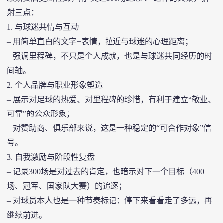
射三点：
1. 与球迷共情与互动
– 用简单直白的文字+表情，拉近与球迷的心理距离；
– 强调里程碑，不只是个人成就，也是与球迷共同经历的时
间轴。
2. 个人品牌与职业形象塑造
– 展示对足球的热爱、对里程碑的珍惜，有利于建立“敬业、
可靠”的公众形象；
– 对赞助商、俱乐部来说，这是一种稳定的“可合作对象”信
号。
3. 自我激励与阶段性复盘
– 记录300场是对过去的肯定，也暗示对下一个目标（400
场、冠军、国家队大赛）的追逐；
– 对球员本人也是一种节奏标记：停下来看看走了多远，再
继续前进。