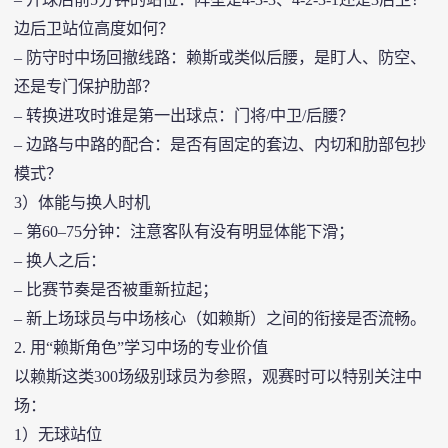
– 开球后前5分钟的站位：阵型是4-3-3、4-2-3-1还是3后卫？
边后卫站位高度如何？
– 防守时中场回撤线路：赖斯或类似后腰，是盯人、防空、
还是专门保护肋部？
– 转换进攻时谁是第一出球点：门将/中卫/后腰？
– 边路与中路的配合：是否有固定的套边、内切和肋部包抄
模式？
3）体能与换人时机
– 第60–75分钟：注意客队有没有明显体能下滑；
– 换人之后：
– 比赛节奏是否被重新拉起；
– 新上场球员与中场核心（如赖斯）之间的衔接是否流畅。
2. 用“赖斯角色”学习中场的专业价值
以赖斯这类300场级别球员为参照，观赛时可以特别关注中
场：
1）无球站位