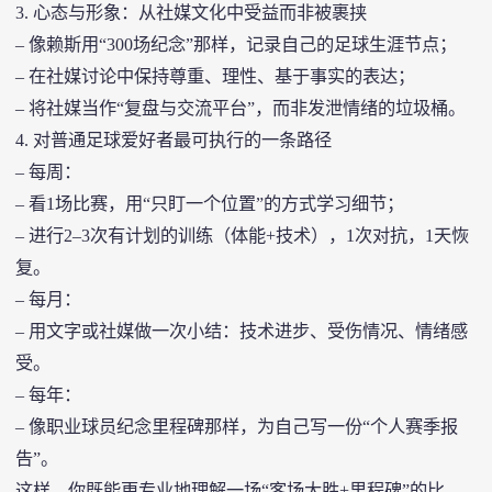
3. 心态与形象：从社媒文化中受益而非被裹挟
– 像赖斯用“300场纪念”那样，记录自己的足球生涯节点；
– 在社媒讨论中保持尊重、理性、基于事实的表达；
– 将社媒当作“复盘与交流平台”，而非发泄情绪的垃圾桶。
4. 对普通足球爱好者最可执行的一条路径
– 每周：
– 看1场比赛，用“只盯一个位置”的方式学习细节；
– 进行2–3次有计划的训练（体能+技术），1次对抗，1天恢
复。
– 每月：
– 用文字或社媒做一次小结：技术进步、受伤情况、情绪感
受。
– 每年：
– 像职业球员纪念里程碑那样，为自己写一份“个人赛季报
告”。
这样，你既能更专业地理解一场“客场大胜+里程碑”的比