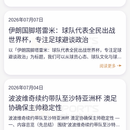
2026年07月07日
伊朗国脚塔雷米：球队代表全民出战
世界杯，专注足球避谈政治
以「伊朗国脚塔雷米：球队代表全民出战世界杯，专注足球
避谈政治」为标题，我们可以从球员心态、球队文化与球迷
行为三个维度，提炼出一份给足球爱好者的专业指南。本文
阅读更多
先……
2026年07月04日
波波维奇续约带队至沙特亚洲杯 澳足
协确保主帅稳定性
波波维奇续约带队至沙特亚洲杯 澳足协确保主帅稳定性 —
一、内容总览（先总结） 围绕“波波维奇续约带队至沙特亚