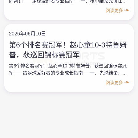
同判罚——足球爱好者专业指南 — 一、核心结论先讲在前
面（总结） 围绕“马竞CEO：VAR对话内容令人羞愧；同样
阅读更多
的动……
2026年06月10日
第6个排名赛冠军！赵心童10-3特鲁姆
普，获巡回锦标赛冠军
第6个排名赛冠军！赵心童10-3特鲁姆普，获巡回锦标赛冠
军——给足球爱好者的专业成长指南 — 一、先说结论：本
指南要点速览 以“赵心童10-3特鲁姆普夺得个人第6个排
阅读更多
名……