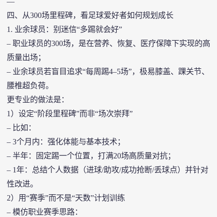
—
四、从300场里程碑，看足球爱好者如何规划成长
1. 业余球员：别迷信“多踢就会好”
– 职业球员的300场，是在营养、恢复、医疗保障下实现的高
质量出场；
– 业余球员若盲目追求“每周踢4–5场”，极易膝盖、踝关节、
腰椎超负荷。
更专业的做法是：
1）设定“阶段里程碑”而非“场次崇拜”
– 比如：
– 3个月内：强化体能与基本技术；
– 半年：固定踢一个位置，打满20场高质量对抗；
– 1年：总结个人数据（进球/助攻/成功抢断/丢球点）并针对
性改进。
2）用“赛季”而不是“天数”计划训练
– 模仿职业赛季思路：