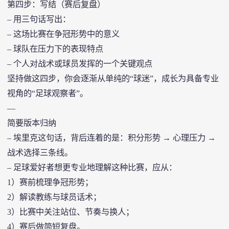
第四步：写结（赛后复盘）
– 用三句话写出：
– 这场比赛在争冠形势中的意义
– 球队在压力下的表现特点
– 个人对战术或球员发挥的一个关键观点
坚持做这四步，你会逐渐从单纯的“球迷”，成长为具备专业
视角的“足球观察者”。
—
简要版本归纳
– 埃里克这句话，背后连着的是：积分形势 → 心理压力 →
战术选择三条线。
– 足球爱好者想更专业地理解这种比赛，应从：
1）赛前梳理争冠形势；
2）解读教练与球员话术；
3）比赛中关注站位、节奏与换人；
4）赛后做简短复盘。