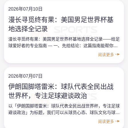
2026年07月10日
漫长寻觅终有果：美国男足世界杯基
地选择全记录
漫长寻觅终有果：美国男足世界杯基地选择全记录——给足
球爱好者的专业指南 — 一、先给结论：这篇指南能帮你什
么？ 围绕“美国男足世界杯基地选择全记录”这个核心案……
阅读更多
2026年07月07日
伊朗国脚塔雷米：球队代表全民出战
世界杯，专注足球避谈政治
以「伊朗国脚塔雷米：球队代表全民出战世界杯，专注足球
避谈政治」为标题，我们可以从球员心态、球队文化与球迷
行为三个维度，提炼出一份给足球爱好者的专业指南。本文
阅读更多
先……