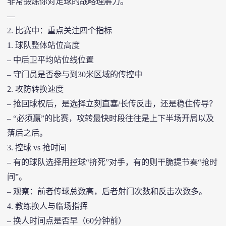
非常锻炼你对足球的战略理解力。
—
2. 比赛中：重点关注四个指标
1. 球队整体站位高度
– 中后卫平均站位线位置
– 守门员是否参与到30米区域的传控中
2. 攻防转换速度
– 抢回球权后，是选择立刻直塞/长传反击，还是稳住传导？
– “必须赢”的比赛，攻转最快时段往往是上下半场开局以及
落后之后。
3. 控球 vs 抢时间
– 有的球队选择用控球“挤死”对手，有的则干脆提节奏“抢时
间”。
– 观察：前者传球总数高，后者射门次数和反击次数多。
4. 教练换人与临场指挥
– 换人时间点是否早（60分钟前）