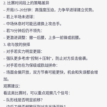
2. 比赛时间段上的策略差异
– 开局15–20分钟：高强度压迫，力争早进球建立优势。
– 若上半场未进球：
– 中场休息时可能迅速换上攻击手。
– 若70分钟后仍不领先：
– 更激进调整：撤一后腰，上多一前锋或前腰。
3. 收与放的抉择
– 对手若实力明显更弱：
– 强队更多考虑“控制＋压制”，防止对方反击偷袭。
– 对手若也在为保级或欧战拼命：
– 场面会偏开放，双方节奏可能更快，机会和失误都会增
加。
观赛建议：
看这类比赛时，可以重点观察几个信号：
– 队形线是否明显前移？