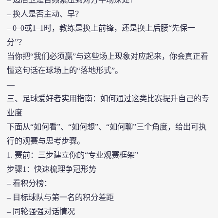
– 边后卫是否频繁压到对方半场深处？
– 换人是否主动、早？
– 0–0或1–1时，教练是换上前锋，还是换上后腰“先保一
分”？
当你把“我们必须赢”与这些场上现象对应起来，你会真正看
懂这句话在球场上的“落地形式”。
—
三、足球爱好者实用指南：如何通过这类比赛提升自己的专
业度
下面从“如何看”、“如何想”、“如何聊”三个角度，给出可执
行的观赛与思考步骤。
1. 赛前：三步建立你的“专业观赛框架”
步骤1：快速梳理争冠形势
– 看积分榜：
– 目标球队与第一名的积分差距
– 同轮强强对话情况