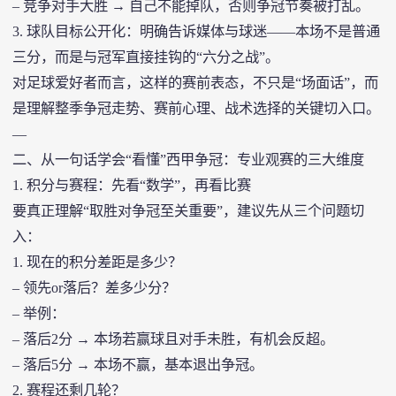
– 竞争对手大胜 → 自己不能掉队，否则争冠节奏被打乱。
3. 球队目标公开化：明确告诉媒体与球迷——本场不是普通
三分，而是与冠军直接挂钩的“六分之战”。
对足球爱好者而言，这样的赛前表态，不只是“场面话”，而
是理解整季争冠走势、赛前心理、战术选择的关键切入口。
—
二、从一句话学会“看懂”西甲争冠：专业观赛的三大维度
1. 积分与赛程：先看“数学”，再看比赛
要真正理解“取胜对争冠至关重要”，建议先从三个问题切
入：
1. 现在的积分差距是多少？
– 领先or落后？差多少分？
– 举例：
– 落后2分 → 本场若赢球且对手未胜，有机会反超。
– 落后5分 → 本场不赢，基本退出争冠。
2. 赛程还剩几轮？