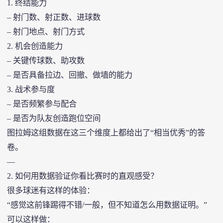
1. 终结能力
– 射门数、射正数、进球数
– 射门地点、射门方式
2. 机会创造能力
– 关键传球数、助攻数
– 是否具备拉边、回撤、做墙的能力
3. 战术参与度
– 是否频繁参与配合
– 是否为队友创造跑位空间
图拉姆这组数据在这三个维度上都给出了“相当优秀”的答
卷。
—
2. 如何用数据验证你看比赛时的直观感受？
很多球迷有这样的体验：
“感觉这前锋踢得不错/一般，但不知道怎么用数据证明。”
可以这样做：