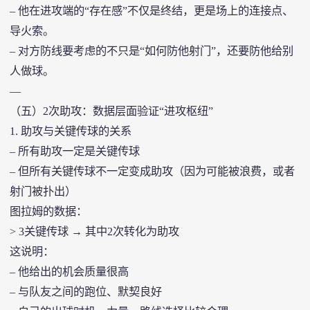
– 他在进攻端的“存在感”不仅是终结，更是场上的连接点、
导火索。
– 对方防线要考虑的不只是“如何防他射门”，还要防他给别
人做球。
—
（五）2次助攻：数据层面验证“进攻枢纽”
1. 助攻与关键传球的关系
– 所有助攻一定是关键传球
– 但所有关键传球不一定变成助攻（因为可能被浪费，或者
射门被扑出）
图拉姆的数据：
> 3关键传球 → 其中2次转化为助攻
这说明：
– 他给出的机会质量很高
– 与队友之间的跑位、默契良好