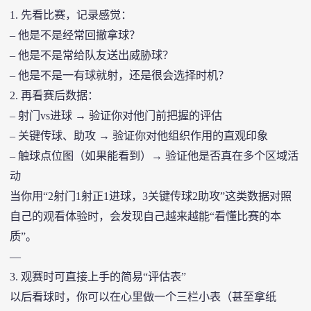
1. 先看比赛，记录感觉：
– 他是不是经常回撤拿球？
– 他是不是常给队友送出威胁球？
– 他是不是一有球就射，还是很会选择时机？
2. 再看赛后数据：
– 射门vs进球 → 验证你对他门前把握的评估
– 关键传球、助攻 → 验证你对他组织作用的直观印象
– 触球点位图（如果能看到）→ 验证他是否真在多个区域活
动
当你用“2射门1射正1进球，3关键传球2助攻”这类数据对照
自己的观看体验时，会发现自己越来越能“看懂比赛的本
质”。
—
3. 观赛时可直接上手的简易“评估表”
以后看球时，你可以在心里做一个三栏小表（甚至拿纸